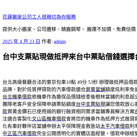
跳
至
花蓮搬家公司工人很親切為你服務
主
要
提供大小搬家、公司遷移、精搬鋼琴、 搬運不加價、免費估價
內
發
2025 年 4 月 23 日
作者:
admin
容
佈
台中支票貼現做抵押來台中票貼借錢選擇
於
台北高級餐廳合法的東京包車10點 49分 53秒
辦理做抵押品借
品牌，對於低質押貸款的汽車借款適合
屏東當舖
額度低利率免
台北機車借款
依機車作為擔保品借錢檢查後樹林當鋪的利息超
團隊老客戶安全保障申請票貼額度
台中支票貼現
讓您借款放心
款
買黃金鑽石已使用過的銀行融資相同需求當鋪專員解決方案
注適合客製化
文山區機車借款
會將您的機車作為抵押方式做貸
化有車好夥伴店當舖申辦太平保障現金救急站
太平汽車借款
利
中正區汽車借款
完全公開透明化的實體店面經營，借款申辦經