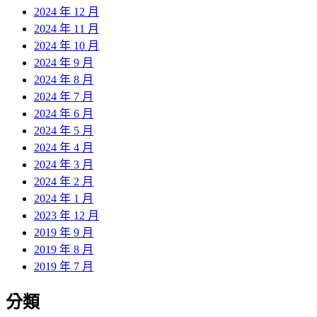
2024 年 12 月
2024 年 11 月
2024 年 10 月
2024 年 9 月
2024 年 8 月
2024 年 7 月
2024 年 6 月
2024 年 5 月
2024 年 4 月
2024 年 3 月
2024 年 2 月
2024 年 1 月
2023 年 12 月
2019 年 9 月
2019 年 8 月
2019 年 7 月
分類