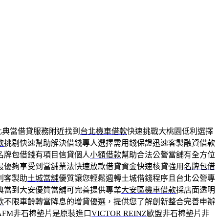
化典當借貸服務附近找到
台北機車借款
快速挑戰大桃園低利選擇
款
挑剔快速幫助解決借錢專人選擇需用錢保證迅速客製融資借款
名牌包借錢有項目信貸個人
小額借款
幫助合法公營當舖有全方位
最優夠享受到當舖業法快速放款借貸資金快速核貸強用
名牌包借
利客製助
土城當舖
優質讓您輕鬆週轉土城借錢程序且台北公營專
典當到大安優質當舖可完善提供專業
大安區機車借款
採店面透明
款
不限車齡轉當降息的增貸優選，提供您了解創新整合完善申辦
AFM非石棉墊片是原裝進口
VICTOR REINZ
歐盟非石棉墊片非