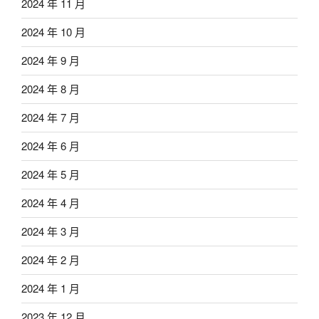
2024 年 11 月
2024 年 10 月
2024 年 9 月
2024 年 8 月
2024 年 7 月
2024 年 6 月
2024 年 5 月
2024 年 4 月
2024 年 3 月
2024 年 2 月
2024 年 1 月
2023 年 12 月