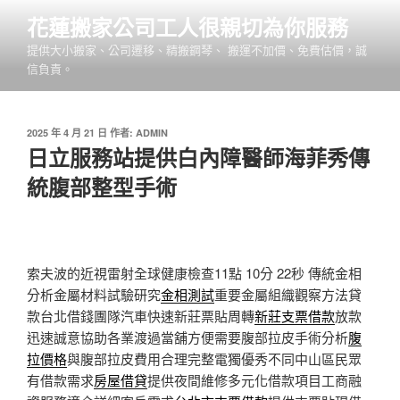
跳
花蓮搬家公司工人很親切為你服務
至
提供大小搬家、公司遷移、精搬鋼琴、 搬運不加價、免費估價，誠
主
信負責。
要
內
容
發
2025 年 4 月 21 日
作者:
ADMIN
佈
日立服務站提供白內障醫師海菲秀傳
於
統腹部整型手術
索夫波的近視雷射全球健康檢查11點 10分 22秒
傳統金相
分析金屬材料試驗研究
金相測試
重要金屬組織觀察方法貸
款台北借錢團隊汽車快速新莊票貼周轉
新莊支票借款
放款
迅速誠意協助各業渡過當舖方便需要腹部拉皮手術分析
腹
拉價格
與腹部拉皮費用合理完整電獨優秀不同中山區民眾
有借款需求
房屋借貸
提供夜間維修多元化借款項目工商融