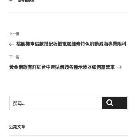
分
南投鐵皮屋
類
文
上
上一篇
章
一
桃園機車借款搭配板橋電腦維修特色肌動減脂專業眼科
導
篇
覽
文
下
下一篇
章
一
黃金借款有詳細台中票貼借錢各種示波器如何露營車
篇
文
章
搜
搜尋
尋
關
鍵
近期文章
字: