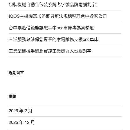
包裝機械自動化包裝系統老字號品牌電腦割字
IQOS主機機器加熱菸最新法規總整理台中搬家公司
台中票貼借錢能讓您手中cnc車床專為高精度
三洋服務站確保您專業的家電維修支援cnc車床
工業型機械手臂想實踐工業機器人電腦割字
近期留言
彙整
2026 年 2 月
2025 年 12 月