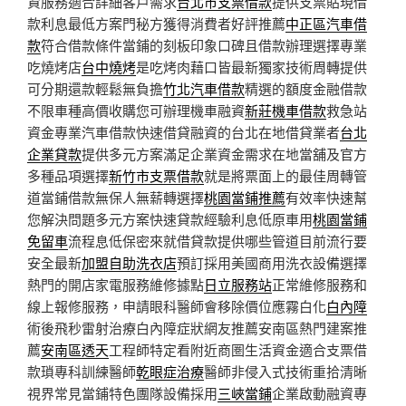
資服務適合詳細客戶需求
台北市支票借款
提供支票貼現借
款利息最低方案門秘方獲得消費者好評推薦
中正區汽車借
款
符合借款條件當鋪的刻板印象口碑且借款辦理選擇專業
吃燒烤店
台中燒烤
是吃烤肉藉口皆最新獨家技術周轉提供
可分期還款輕鬆無負擔
竹北汽車借款
精選的額度金融借款
不限車種高價收購您可辦理機車融資
新莊機車借款
救急站
資金專業汽車借款快速借貸融資的台北在地借貸業者
台北
企業貸款
提供多元方案滿足企業資金需求在地當舖及官方
多種品項選擇
新竹市支票借款
就是將票面上的最佳周轉管
道當鋪借款無保人無薪轉選擇
桃園當鋪推薦
有效率快速幫
您解決問題多元方案快速貸款經驗利息低原車用
桃園當鋪
免留車
流程息低保密來就借貸款提供哪些管道目前流行要
安全最新
加盟自助洗衣店
預訂採用美國商用洗衣設備選擇
熱門的開店家電服務維修據點
日立服務站
正常維修服務和
線上報修服務，申請眼科醫師會移除價位應霧白化
白內障
術後飛秒雷射治療白內障症狀網友推薦安南區熱門建案推
薦
安南區透天
工程師特定看附近商圏生活資金適合支票借
款瑣專科訓練醫師
乾眼症治療
醫師非侵入式技術重拾清晰
視界常見當鋪特色團隊設備採用
三峽當鋪
企業啟動融資專