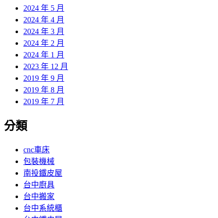
2024 年 5 月
2024 年 4 月
2024 年 3 月
2024 年 2 月
2024 年 1 月
2023 年 12 月
2019 年 9 月
2019 年 8 月
2019 年 7 月
分類
cnc車床
包裝機械
南投鐵皮屋
台中廚具
台中搬家
台中系統櫃