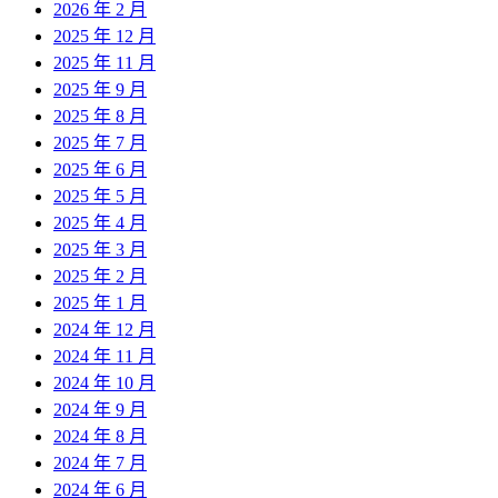
2026 年 2 月
2025 年 12 月
2025 年 11 月
2025 年 9 月
2025 年 8 月
2025 年 7 月
2025 年 6 月
2025 年 5 月
2025 年 4 月
2025 年 3 月
2025 年 2 月
2025 年 1 月
2024 年 12 月
2024 年 11 月
2024 年 10 月
2024 年 9 月
2024 年 8 月
2024 年 7 月
2024 年 6 月