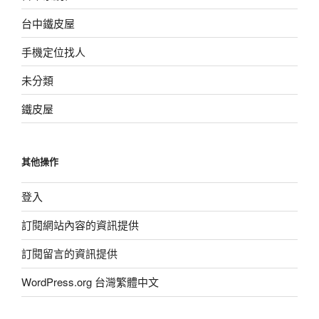
台中鐵皮屋
手機定位找人
未分類
鐵皮屋
其他操作
登入
訂閱網站內容的資訊提供
訂閱留言的資訊提供
WordPress.org 台灣繁體中文