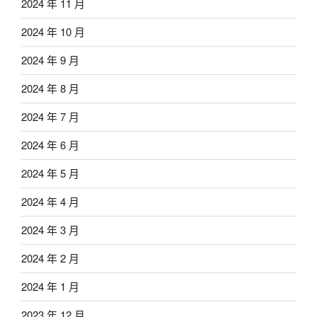
2024 年 11 月
2024 年 10 月
2024 年 9 月
2024 年 8 月
2024 年 7 月
2024 年 6 月
2024 年 5 月
2024 年 4 月
2024 年 3 月
2024 年 2 月
2024 年 1 月
2023 年 12 月