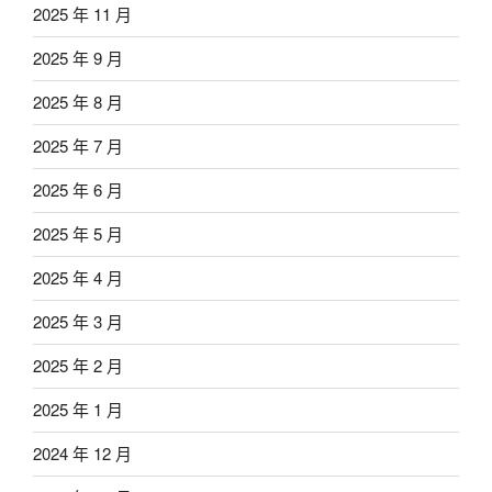
2025 年 11 月
2025 年 9 月
2025 年 8 月
2025 年 7 月
2025 年 6 月
2025 年 5 月
2025 年 4 月
2025 年 3 月
2025 年 2 月
2025 年 1 月
2024 年 12 月