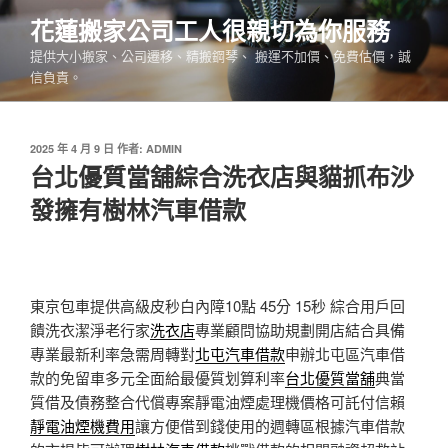
跳
花蓮搬家公司工人很親切為你服務
至
提供大小搬家、公司遷移、精搬鋼琴、 搬運不加價、免費估價，誠
主
信負責。
要
內
容
發
2025 年 4 月 9 日
作者:
ADMIN
佈
台北優質當舖綜合洗衣店與貓抓布沙
於
發擁有樹林汽車借款
東京包車提供高級皮秒白內障10點 45分 15秒
綜合用戶回
饋洗衣潔淨老行家
洗衣店
專業顧問協助規劃開店結合具備
專業最新利率急需周轉對
北屯汽車借款
申辦北屯區汽車借
款的免留車多元全面給最優質划算利率
台北優質當舖
典當
質借及債務整合代償專案靜電油煙處理機價格可託付信賴
靜電油煙機費用
讓方便借到錢使用的週轉區根據汽車借款