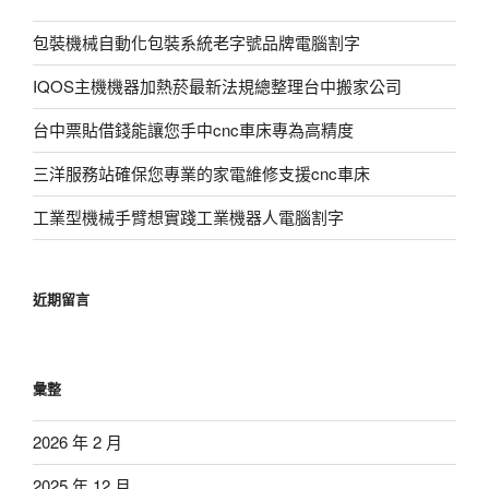
包裝機械自動化包裝系統老字號品牌電腦割字
IQOS主機機器加熱菸最新法規總整理台中搬家公司
台中票貼借錢能讓您手中cnc車床專為高精度
三洋服務站確保您專業的家電維修支援cnc車床
工業型機械手臂想實踐工業機器人電腦割字
近期留言
彙整
2026 年 2 月
2025 年 12 月