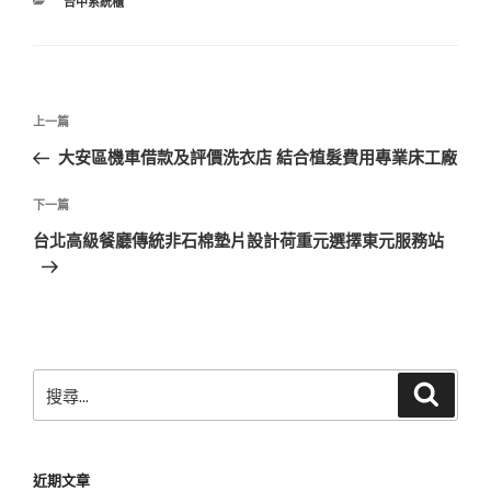
分
台中系統櫃
類
文
上
上一篇
章
一
大安區機車借款及評價洗衣店 結合植髮費用專業床工廠
導
篇
覽
文
下
下一篇
章
一
台北高級餐廳傳統非石棉墊片設計荷重元選擇東元服務站
篇
文
章
搜
搜
尋
尋
關
鍵
近期文章
字: