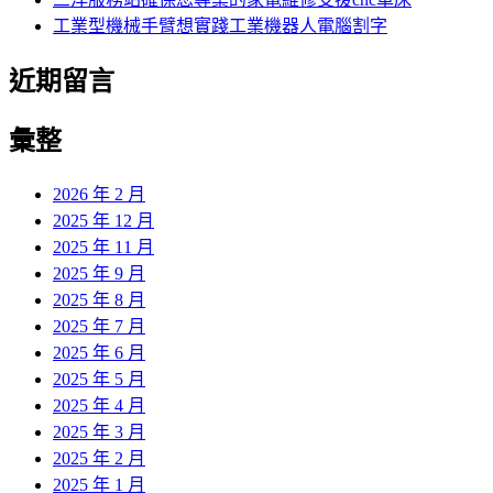
工業型機械手臂想實踐工業機器人電腦割字
近期留言
彙整
2026 年 2 月
2025 年 12 月
2025 年 11 月
2025 年 9 月
2025 年 8 月
2025 年 7 月
2025 年 6 月
2025 年 5 月
2025 年 4 月
2025 年 3 月
2025 年 2 月
2025 年 1 月