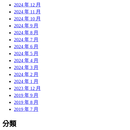
2024 年 12 月
2024 年 11 月
2024 年 10 月
2024 年 9 月
2024 年 8 月
2024 年 7 月
2024 年 6 月
2024 年 5 月
2024 年 4 月
2024 年 3 月
2024 年 2 月
2024 年 1 月
2023 年 12 月
2019 年 9 月
2019 年 8 月
2019 年 7 月
分類