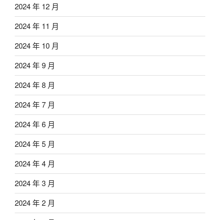
2024 年 12 月
2024 年 11 月
2024 年 10 月
2024 年 9 月
2024 年 8 月
2024 年 7 月
2024 年 6 月
2024 年 5 月
2024 年 4 月
2024 年 3 月
2024 年 2 月