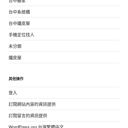
台中搬家
台中系統櫃
台中鐵皮屋
手機定位找人
未分類
鐵皮屋
其他操作
登入
訂閱網站內容的資訊提供
訂閱留言的資訊提供
WordPress.org 台灣繁體中文