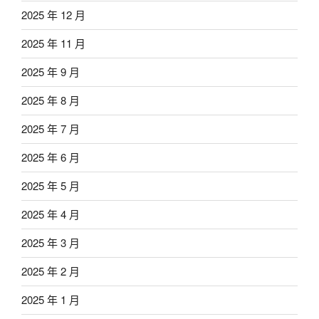
2025 年 12 月
2025 年 11 月
2025 年 9 月
2025 年 8 月
2025 年 7 月
2025 年 6 月
2025 年 5 月
2025 年 4 月
2025 年 3 月
2025 年 2 月
2025 年 1 月