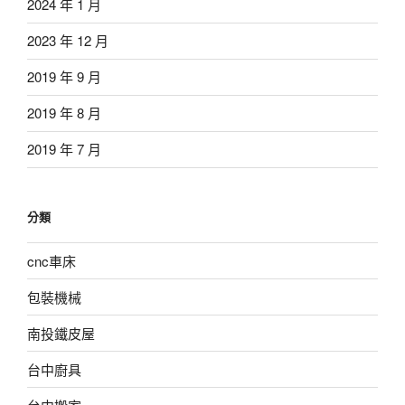
2024 年 1 月
2023 年 12 月
2019 年 9 月
2019 年 8 月
2019 年 7 月
分類
cnc車床
包裝機械
南投鐵皮屋
台中廚具