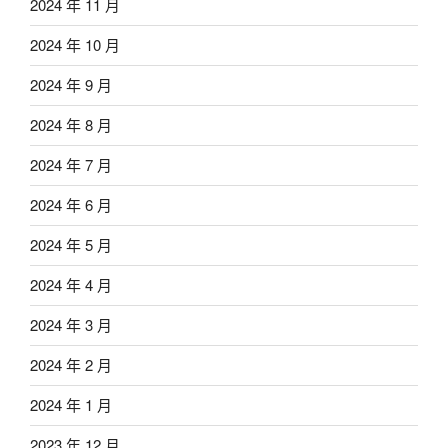
2024 年 11 月
2024 年 10 月
2024 年 9 月
2024 年 8 月
2024 年 7 月
2024 年 6 月
2024 年 5 月
2024 年 4 月
2024 年 3 月
2024 年 2 月
2024 年 1 月
2023 年 12 月