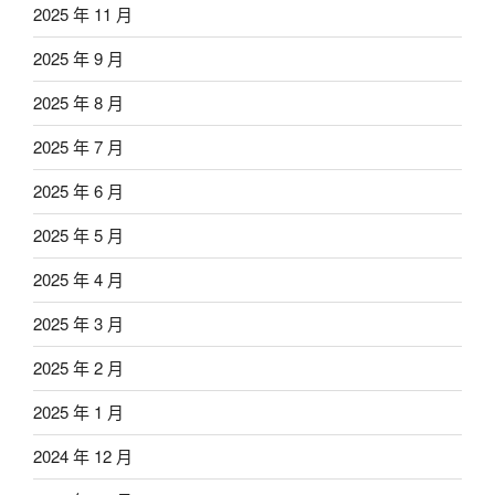
2025 年 11 月
2025 年 9 月
2025 年 8 月
2025 年 7 月
2025 年 6 月
2025 年 5 月
2025 年 4 月
2025 年 3 月
2025 年 2 月
2025 年 1 月
2024 年 12 月