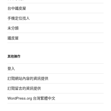
台中鐵皮屋
手機定位找人
未分類
鐵皮屋
其他操作
登入
訂閱網站內容的資訊提供
訂閱留言的資訊提供
WordPress.org 台灣繁體中文