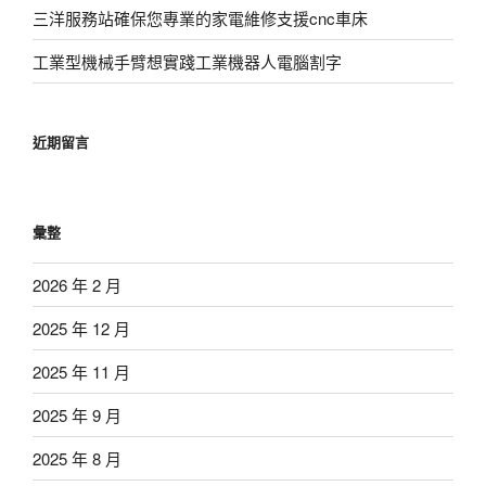
三洋服務站確保您專業的家電維修支援cnc車床
工業型機械手臂想實踐工業機器人電腦割字
近期留言
彙整
2026 年 2 月
2025 年 12 月
2025 年 11 月
2025 年 9 月
2025 年 8 月