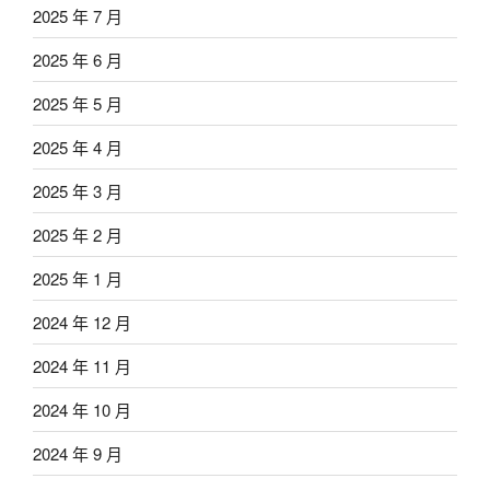
2025 年 7 月
2025 年 6 月
2025 年 5 月
2025 年 4 月
2025 年 3 月
2025 年 2 月
2025 年 1 月
2024 年 12 月
2024 年 11 月
2024 年 10 月
2024 年 9 月