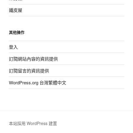
鐵皮屋
其他操作
登入
訂閱網站內容的資訊提供
訂閱留言的資訊提供
WordPress.org 台灣繁體中文
本站採用 WordPress 建置