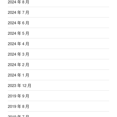
2024 年 8 月
2024 年 7 月
2024 年 6 月
2024 年 5 月
2024 年 4 月
2024 年 3 月
2024 年 2 月
2024 年 1 月
2023 年 12 月
2019 年 9 月
2019 年 8 月
2019 年 7 月