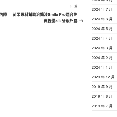
下
下一篇
2024 年 7 月
一
內障
苗栗眼科幫助滾筒漆Smile Pro適合免
2024 年 6 月
篇
費視優silk牙齦外露
文
2024 年 5 月
章
2024 年 4 月
2024 年 3 月
2024 年 2 月
2024 年 1 月
2023 年 12 月
2019 年 9 月
2019 年 8 月
2019 年 7 月