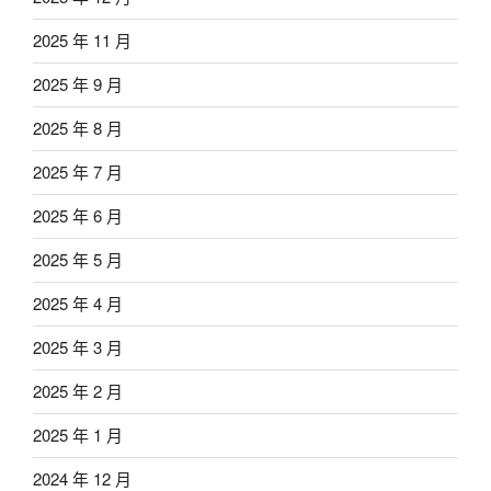
2025 年 11 月
2025 年 9 月
2025 年 8 月
2025 年 7 月
2025 年 6 月
2025 年 5 月
2025 年 4 月
2025 年 3 月
2025 年 2 月
2025 年 1 月
2024 年 12 月