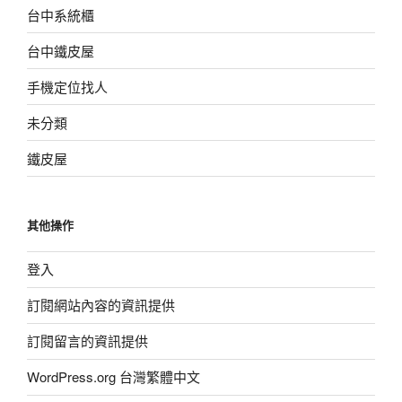
台中系統櫃
台中鐵皮屋
手機定位找人
未分類
鐵皮屋
其他操作
登入
訂閱網站內容的資訊提供
訂閱留言的資訊提供
WordPress.org 台灣繁體中文