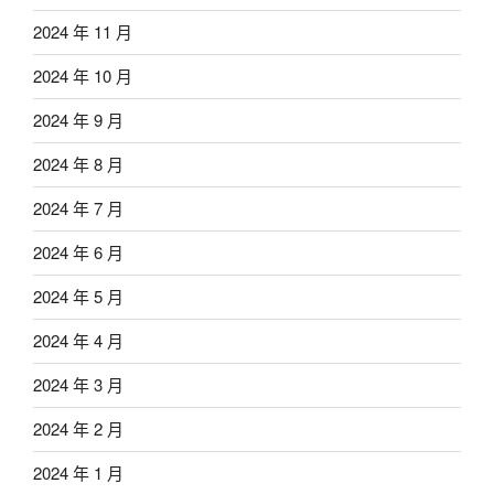
2024 年 11 月
2024 年 10 月
2024 年 9 月
2024 年 8 月
2024 年 7 月
2024 年 6 月
2024 年 5 月
2024 年 4 月
2024 年 3 月
2024 年 2 月
2024 年 1 月