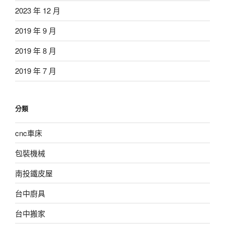
2023 年 12 月
2019 年 9 月
2019 年 8 月
2019 年 7 月
分類
cnc車床
包裝機械
南投鐵皮屋
台中廚具
台中搬家