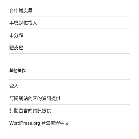
台中鐵皮屋
手機定位找人
未分類
鐵皮屋
其他操作
登入
訂閱網站內容的資訊提供
訂閱留言的資訊提供
WordPress.org 台灣繁體中文