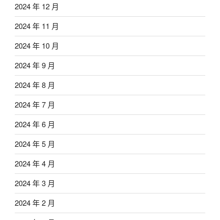
2024 年 12 月
2024 年 11 月
2024 年 10 月
2024 年 9 月
2024 年 8 月
2024 年 7 月
2024 年 6 月
2024 年 5 月
2024 年 4 月
2024 年 3 月
2024 年 2 月