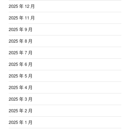
2025 年 12 月
2025 年 11 月
2025 年 9 月
2025 年 8 月
2025 年 7 月
2025 年 6 月
2025 年 5 月
2025 年 4 月
2025 年 3 月
2025 年 2 月
2025 年 1 月