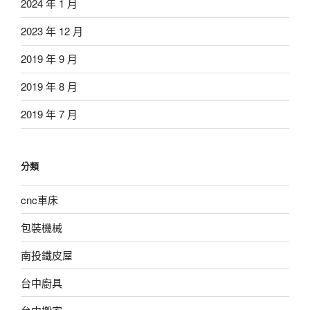
2024 年 1 月
2023 年 12 月
2019 年 9 月
2019 年 8 月
2019 年 7 月
分類
cnc車床
包裝機械
南投鐵皮屋
台中廚具