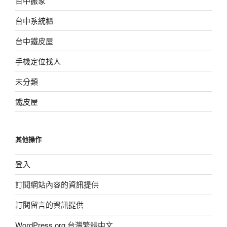
台中搬家
台中系統櫃
台中鐵皮屋
手機定位找人
未分類
鐵皮屋
其他操作
登入
訂閱網站內容的資訊提供
訂閱留言的資訊提供
WordPress.org 台灣繁體中文