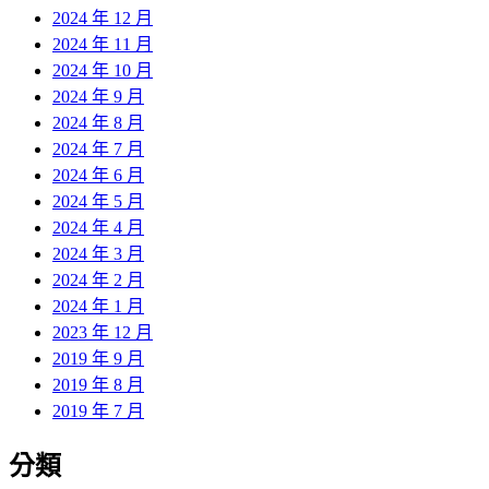
2024 年 12 月
2024 年 11 月
2024 年 10 月
2024 年 9 月
2024 年 8 月
2024 年 7 月
2024 年 6 月
2024 年 5 月
2024 年 4 月
2024 年 3 月
2024 年 2 月
2024 年 1 月
2023 年 12 月
2019 年 9 月
2019 年 8 月
2019 年 7 月
分類