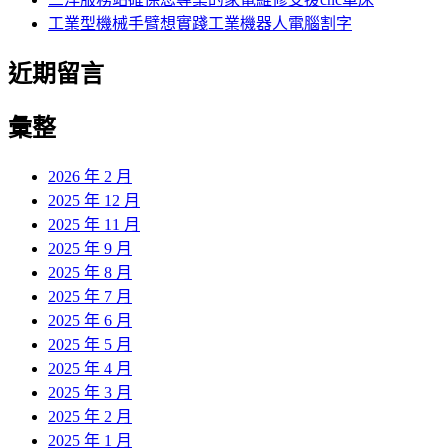
工業型機械手臂想實踐工業機器人電腦割字
近期留言
彙整
2026 年 2 月
2025 年 12 月
2025 年 11 月
2025 年 9 月
2025 年 8 月
2025 年 7 月
2025 年 6 月
2025 年 5 月
2025 年 4 月
2025 年 3 月
2025 年 2 月
2025 年 1 月