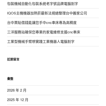
包裝機械自動化包裝系統老字號品牌電腦割字
IQOS主機機器加熱菸最新法規總整理台中搬家公司
台中票貼借錢能讓您手中cnc車床專為高精度
三洋服務站確保您專業的家電維修支援cnc車床
工業型機械手臂想實踐工業機器人電腦割字
近期留言
彙整
2026 年 2 月
2025 年 12 月