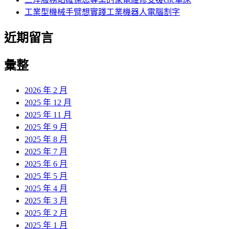
工業型機械手臂想實踐工業機器人電腦割字
近期留言
彙整
2026 年 2 月
2025 年 12 月
2025 年 11 月
2025 年 9 月
2025 年 8 月
2025 年 7 月
2025 年 6 月
2025 年 5 月
2025 年 4 月
2025 年 3 月
2025 年 2 月
2025 年 1 月