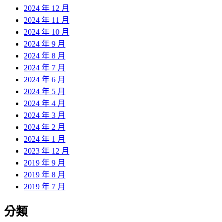
2024 年 12 月
2024 年 11 月
2024 年 10 月
2024 年 9 月
2024 年 8 月
2024 年 7 月
2024 年 6 月
2024 年 5 月
2024 年 4 月
2024 年 3 月
2024 年 2 月
2024 年 1 月
2023 年 12 月
2019 年 9 月
2019 年 8 月
2019 年 7 月
分類