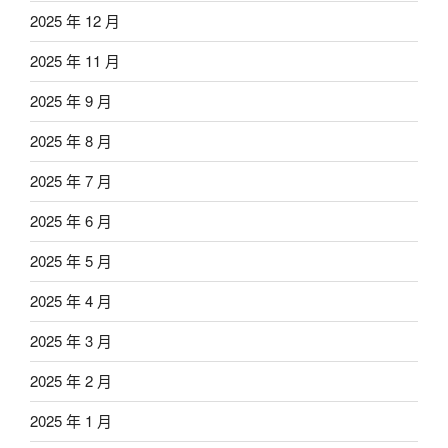
2025 年 12 月
2025 年 11 月
2025 年 9 月
2025 年 8 月
2025 年 7 月
2025 年 6 月
2025 年 5 月
2025 年 4 月
2025 年 3 月
2025 年 2 月
2025 年 1 月