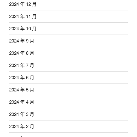
2024 年 12 月
2024 年 11 月
2024 年 10 月
2024 年 9 月
2024 年 8 月
2024 年 7 月
2024 年 6 月
2024 年 5 月
2024 年 4 月
2024 年 3 月
2024 年 2 月