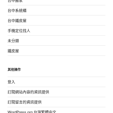
台中搬家
台中系統櫃
台中鐵皮屋
手機定位找人
未分類
鐵皮屋
其他操作
登入
訂閱網站內容的資訊提供
訂閱留言的資訊提供
WordPress.org 台灣繁體中文