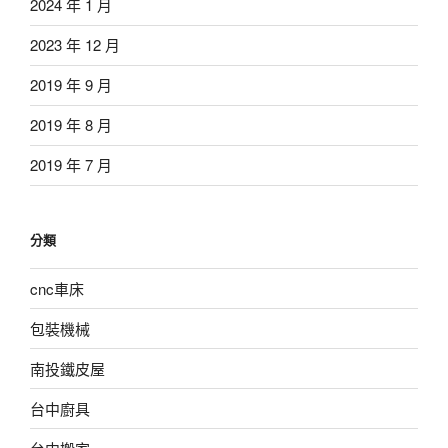
2024 年 1 月
2023 年 12 月
2019 年 9 月
2019 年 8 月
2019 年 7 月
分類
cnc車床
包裝機械
南投鐵皮屋
台中廚具