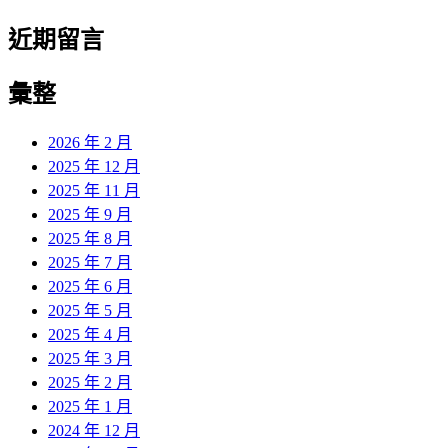
近期留言
彙整
2026 年 2 月
2025 年 12 月
2025 年 11 月
2025 年 9 月
2025 年 8 月
2025 年 7 月
2025 年 6 月
2025 年 5 月
2025 年 4 月
2025 年 3 月
2025 年 2 月
2025 年 1 月
2024 年 12 月