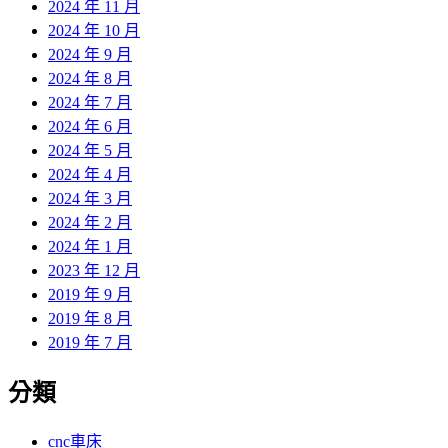
2024 年 11 月
2024 年 10 月
2024 年 9 月
2024 年 8 月
2024 年 7 月
2024 年 6 月
2024 年 5 月
2024 年 4 月
2024 年 3 月
2024 年 2 月
2024 年 1 月
2023 年 12 月
2019 年 9 月
2019 年 8 月
2019 年 7 月
分類
cnc車床