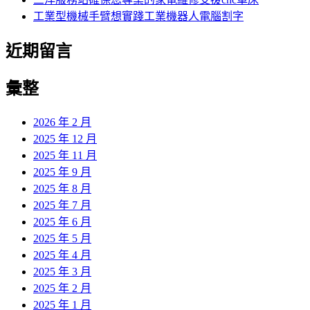
工業型機械手臂想實踐工業機器人電腦割字
近期留言
彙整
2026 年 2 月
2025 年 12 月
2025 年 11 月
2025 年 9 月
2025 年 8 月
2025 年 7 月
2025 年 6 月
2025 年 5 月
2025 年 4 月
2025 年 3 月
2025 年 2 月
2025 年 1 月