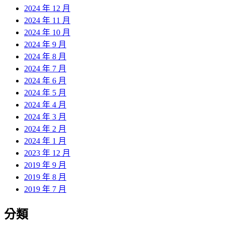
2024 年 12 月
2024 年 11 月
2024 年 10 月
2024 年 9 月
2024 年 8 月
2024 年 7 月
2024 年 6 月
2024 年 5 月
2024 年 4 月
2024 年 3 月
2024 年 2 月
2024 年 1 月
2023 年 12 月
2019 年 9 月
2019 年 8 月
2019 年 7 月
分類