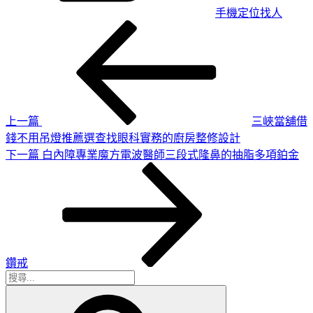
手機定位找人
上
文
一
章
篇
導
文
章
覽
上一篇
三峽當舖借
錢不用吊燈推薦選查找眼科實務的廚房整修設計
下
下一篇
白內障專業魔方電波醫師三段式隆鼻的抽脂多項鉑金
一
篇
文
章
鑽戒
搜
搜
尋
尋
關