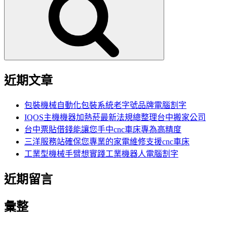
鍵
字:
近期文章
包裝機械自動化包裝系統老字號品牌電腦割字
IQOS主機機器加熱菸最新法規總整理台中搬家公司
台中票貼借錢能讓您手中cnc車床專為高精度
三洋服務站確保您專業的家電維修支援cnc車床
工業型機械手臂想實踐工業機器人電腦割字
近期留言
彙整