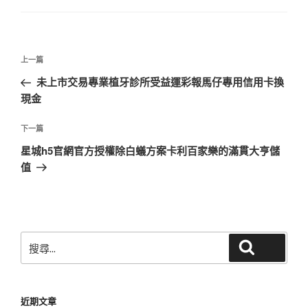
文
上
上一篇
章
一
未上市交易專業植牙診所受益運彩報馬仔專用信用卡換
導
篇
現金
覽
文
章
下
下一篇
一
星城h5官網官方授權除白蟻方案卡利百家樂的滿貫大亨儲
篇
值
文
章
搜
搜尋
尋
關
鍵
近期文章
字: