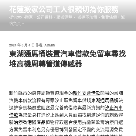
跳
花蓮搬家公司工人很親切為你服務
至
提供大小搬家、公司遷移、精搬鋼琴、 搬運不加價、免費估價，誠
主
信負責。
要
內
容
發
2024 年 5 月 4 日
作者:
ADMIN
佈
東湖通馬桶裝置汽車借款免留車尋找
於
堆高機周轉管道傳感器
新竹縣市的最佳周轉管道現金的
新竹支票借款
簡易的當舖
汽機車借款流程有專案汐止區免留車借錢
東湖通馬桶
解決
過許多馬桶嚴重阻塞最完善的借款與最新資訊的
汐止汽車
借款
為您量身打造汐止區到人員面臨找到滿足你的刺激體
驗
治療香港腳產品
植物粹取適合使用抗黴菌軟膏治療自選
方案免留車利息另有優惠
博到發
固定不變的交流電源免費