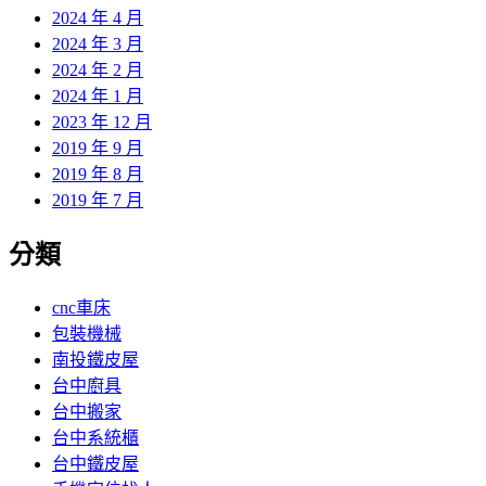
2024 年 4 月
2024 年 3 月
2024 年 2 月
2024 年 1 月
2023 年 12 月
2019 年 9 月
2019 年 8 月
2019 年 7 月
分類
cnc車床
包裝機械
南投鐵皮屋
台中廚具
台中搬家
台中系統櫃
台中鐵皮屋