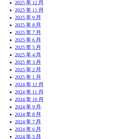
2025 年 12 月
2025 年 11 月
2025 年 9 月
2025 年 8 月
2025 年 7 月
2025 年 6 月
2025 年 5 月
2025 年 4 月
2025 年 3 月
2025 年 2 月
2025 年 1 月
2024 年 12 月
2024 年 11 月
2024 年 10 月
2024 年 9 月
2024 年 8 月
2024 年 7 月
2024 年 6 月
2024 年 5 月