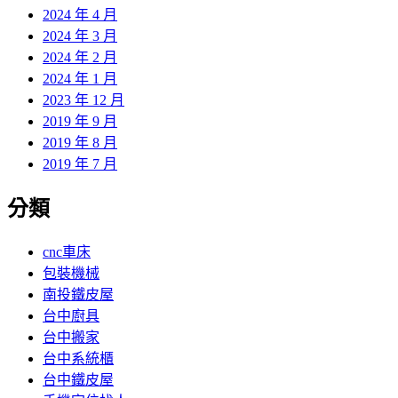
2024 年 4 月
2024 年 3 月
2024 年 2 月
2024 年 1 月
2023 年 12 月
2019 年 9 月
2019 年 8 月
2019 年 7 月
分類
cnc車床
包裝機械
南投鐵皮屋
台中廚具
台中搬家
台中系統櫃
台中鐵皮屋