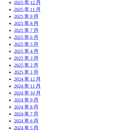
2025 年 12 月
2025 年 11 月
2025 年 9 月
2025 年 8 月
2025 年 7 月
2025 年 6 月
2025 年 5 月
2025 年 4 月
2025 年 3 月
2025 年 2 月
2025 年 1 月
2024 年 12 月
2024 年 11 月
2024 年 10 月
2024 年 9 月
2024 年 8 月
2024 年 7 月
2024 年 6 月
2024 年 5 月