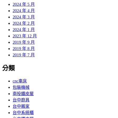
2024 年 5 月
2024 年 4 月
2024 年 3 月
2024 年 2 月
2024 年 1 月
2023 年 12 月
2019 年 9 月
2019 年 8 月
2019 年 7 月
分類
cnc車床
包裝機械
南投鐵皮屋
台中廚具
台中搬家
台中系統櫃