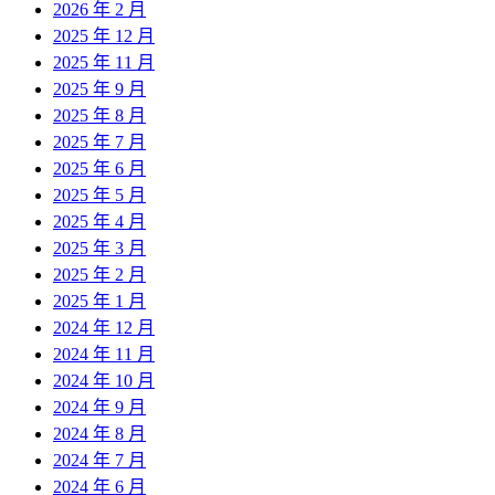
2026 年 2 月
2025 年 12 月
2025 年 11 月
2025 年 9 月
2025 年 8 月
2025 年 7 月
2025 年 6 月
2025 年 5 月
2025 年 4 月
2025 年 3 月
2025 年 2 月
2025 年 1 月
2024 年 12 月
2024 年 11 月
2024 年 10 月
2024 年 9 月
2024 年 8 月
2024 年 7 月
2024 年 6 月