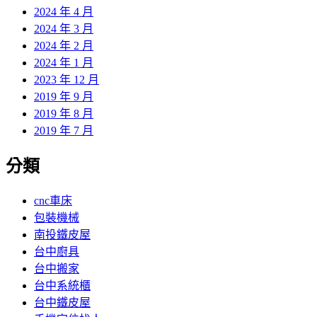
2024 年 4 月
2024 年 3 月
2024 年 2 月
2024 年 1 月
2023 年 12 月
2019 年 9 月
2019 年 8 月
2019 年 7 月
分類
cnc車床
包裝機械
南投鐵皮屋
台中廚具
台中搬家
台中系統櫃
台中鐵皮屋