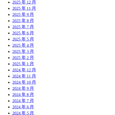
2025 年 12 月
2025 年 11 月
2025 年 9 月
2025 年 8 月
2025 年 7 月
2025 年 6 月
2025 年 5 月
2025 年 4 月
2025 年 3 月
2025 年 2 月
2025 年 1 月
2024 年 12 月
2024 年 11 月
2024 年 10 月
2024 年 9 月
2024 年 8 月
2024 年 7 月
2024 年 6 月
2024 年 5 月