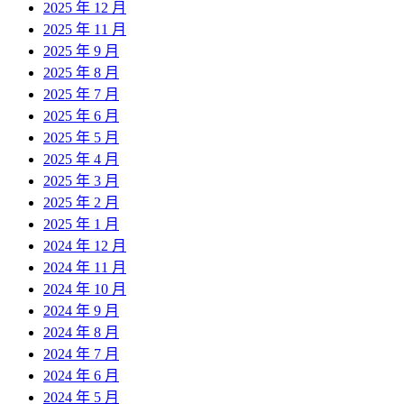
2025 年 12 月
2025 年 11 月
2025 年 9 月
2025 年 8 月
2025 年 7 月
2025 年 6 月
2025 年 5 月
2025 年 4 月
2025 年 3 月
2025 年 2 月
2025 年 1 月
2024 年 12 月
2024 年 11 月
2024 年 10 月
2024 年 9 月
2024 年 8 月
2024 年 7 月
2024 年 6 月
2024 年 5 月