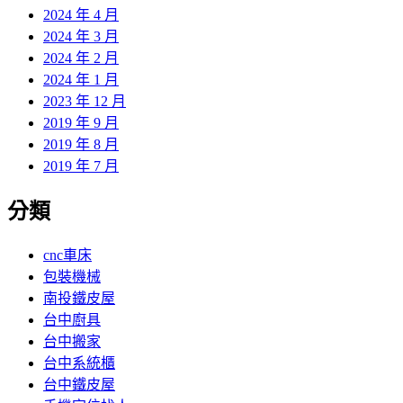
2024 年 4 月
2024 年 3 月
2024 年 2 月
2024 年 1 月
2023 年 12 月
2019 年 9 月
2019 年 8 月
2019 年 7 月
分類
cnc車床
包裝機械
南投鐵皮屋
台中廚具
台中搬家
台中系統櫃
台中鐵皮屋