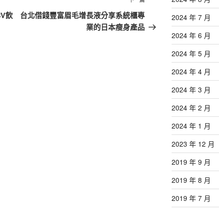
下
一
V飲
台北借錢豐富眉毛增長液分享系統櫃專
2024 年 7 月
篇
業的日本瘦身產品
2024 年 6 月
文
章
2024 年 5 月
2024 年 4 月
2024 年 3 月
2024 年 2 月
2024 年 1 月
2023 年 12 月
2019 年 9 月
2019 年 8 月
2019 年 7 月