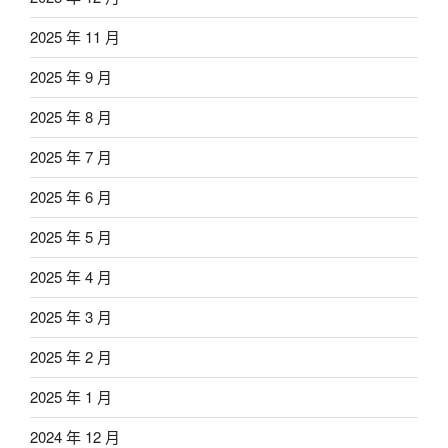
2025 年 11 月
2025 年 9 月
2025 年 8 月
2025 年 7 月
2025 年 6 月
2025 年 5 月
2025 年 4 月
2025 年 3 月
2025 年 2 月
2025 年 1 月
2024 年 12 月