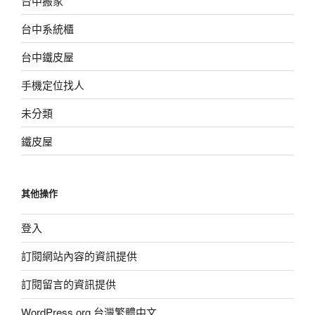
台中搬家
台中系統櫃
台中鐵皮屋
手機定位找人
未分類
鐵皮屋
其他操作
登入
訂閱網站內容的資訊提供
訂閱留言的資訊提供
WordPress.org 台灣繁體中文