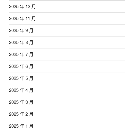
2025 年 12 月
2025 年 11 月
2025 年 9 月
2025 年 8 月
2025 年 7 月
2025 年 6 月
2025 年 5 月
2025 年 4 月
2025 年 3 月
2025 年 2 月
2025 年 1 月