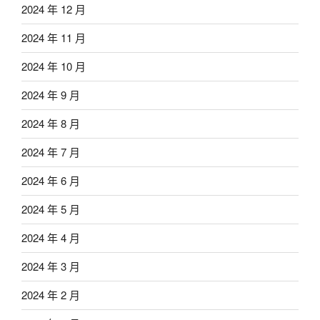
2024 年 12 月
2024 年 11 月
2024 年 10 月
2024 年 9 月
2024 年 8 月
2024 年 7 月
2024 年 6 月
2024 年 5 月
2024 年 4 月
2024 年 3 月
2024 年 2 月