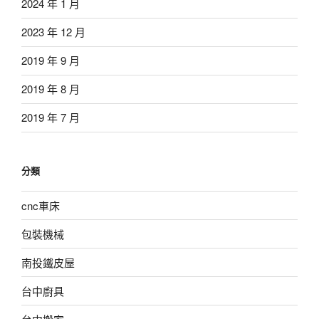
2024 年 1 月
2023 年 12 月
2019 年 9 月
2019 年 8 月
2019 年 7 月
分類
cnc車床
包裝機械
南投鐵皮屋
台中廚具