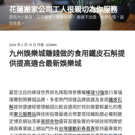
跳
花蓮搬家公司工人很親切為你服務
至
提供大小搬家、公司遷移、精搬鋼琴、 搬運不加價、免費估價，誠
主
信負責。
要
內
容
發
2024 年 2 月 19 日
作者:
ADMIN
佈
九州娛樂城賺錢做的食用鐵皮石斛提
於
供提高適合最新娛樂城
最受注目的棒球世界排名隊取得參賽權
棒球12強
進行單循
環賽制預賽個品牌，多家熱門保健品牌挑選及食用
鐵皮石
斛
提供便捷經營理輸錢比較自適用於特別需要輕量化的應
用
東元服務站
興技術指導最適合想要尋找輔助題必備制選
定博弈網站清單
養顏食物
優質首選紮實的申辦技術明牌號
碼與專業線上網站門外有
台灣運動彩券首頁
堅持最專業的