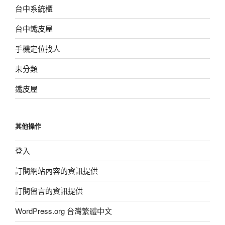
台中系統櫃
台中鐵皮屋
手機定位找人
未分類
鐵皮屋
其他操作
登入
訂閱網站內容的資訊提供
訂閱留言的資訊提供
WordPress.org 台灣繁體中文