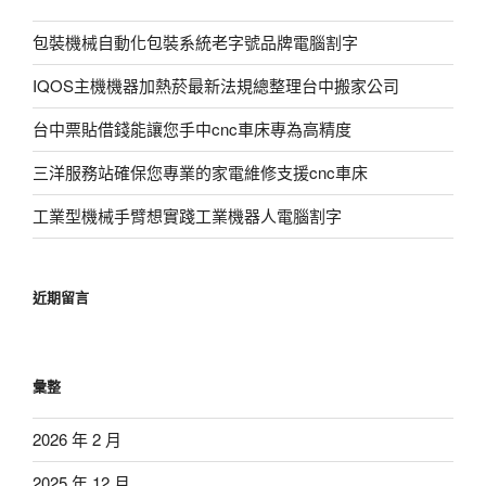
包裝機械自動化包裝系統老字號品牌電腦割字
IQOS主機機器加熱菸最新法規總整理台中搬家公司
台中票貼借錢能讓您手中cnc車床專為高精度
三洋服務站確保您專業的家電維修支援cnc車床
工業型機械手臂想實踐工業機器人電腦割字
近期留言
彙整
2026 年 2 月
2025 年 12 月