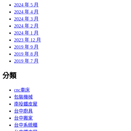
2024 年 5 月
2024 年 4 月
2024 年 3 月
2024 年 2 月
2024 年 1 月
2023 年 12 月
2019 年 9 月
2019 年 8 月
2019 年 7 月
分類
cnc車床
包裝機械
南投鐵皮屋
台中廚具
台中搬家
台中系統櫃