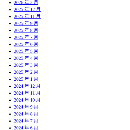
2026 年 2 月
2025 年 12 月
2025 年 11 月
2025 年 9 月
2025 年 8 月
2025 年 7 月
2025 年 6 月
2025 年 5 月
2025 年 4 月
2025 年 3 月
2025 年 2 月
2025 年 1 月
2024 年 12 月
2024 年 11 月
2024 年 10 月
2024 年 9 月
2024 年 8 月
2024 年 7 月
2024 年 6 月