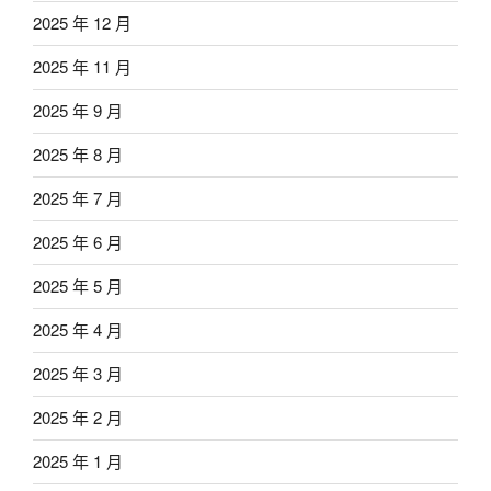
2025 年 12 月
2025 年 11 月
2025 年 9 月
2025 年 8 月
2025 年 7 月
2025 年 6 月
2025 年 5 月
2025 年 4 月
2025 年 3 月
2025 年 2 月
2025 年 1 月