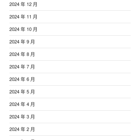
2024 年 12 月
2024 年 11 月
2024 年 10 月
2024 年 9 月
2024 年 8 月
2024 年 7 月
2024 年 6 月
2024 年 5 月
2024 年 4 月
2024 年 3 月
2024 年 2 月