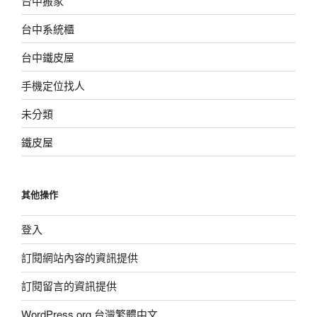
台中搬家
台中系統櫃
台中鐵皮屋
手機定位找人
未分類
鐵皮屋
其他操作
登入
訂閱網站內容的資訊提供
訂閱留言的資訊提供
WordPress.org 台灣繁體中文