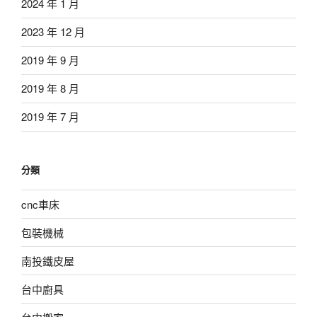
2024 年 1 月
2023 年 12 月
2019 年 9 月
2019 年 8 月
2019 年 7 月
分類
cnc車床
包裝機械
南投鐵皮屋
台中廚具