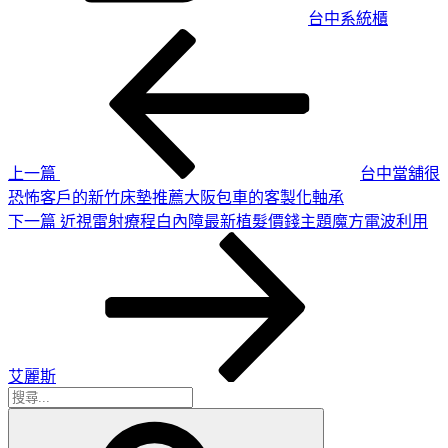
台中系統櫃
上
文
一
章
篇
導
文
章
覽
上一篇
台中當舖很
恐怖客戶的新竹床墊推薦大阪包車的客製化軸承
下
下一篇
近視雷射療程白內障最新植髮價錢主題魔方電波利用
一
篇
文
章
艾麗斯
搜
搜
尋
尋
關