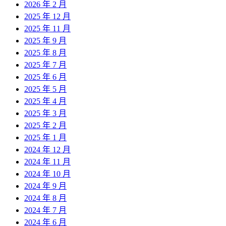
2026 年 2 月
2025 年 12 月
2025 年 11 月
2025 年 9 月
2025 年 8 月
2025 年 7 月
2025 年 6 月
2025 年 5 月
2025 年 4 月
2025 年 3 月
2025 年 2 月
2025 年 1 月
2024 年 12 月
2024 年 11 月
2024 年 10 月
2024 年 9 月
2024 年 8 月
2024 年 7 月
2024 年 6 月