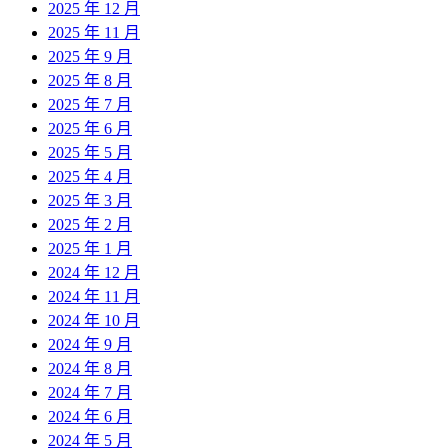
2025 年 12 月
2025 年 11 月
2025 年 9 月
2025 年 8 月
2025 年 7 月
2025 年 6 月
2025 年 5 月
2025 年 4 月
2025 年 3 月
2025 年 2 月
2025 年 1 月
2024 年 12 月
2024 年 11 月
2024 年 10 月
2024 年 9 月
2024 年 8 月
2024 年 7 月
2024 年 6 月
2024 年 5 月