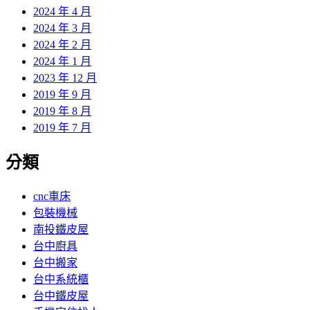
2024 年 4 月
2024 年 3 月
2024 年 2 月
2024 年 1 月
2023 年 12 月
2019 年 9 月
2019 年 8 月
2019 年 7 月
分類
cnc車床
包裝機械
南投鐵皮屋
台中廚具
台中搬家
台中系統櫃
台中鐵皮屋