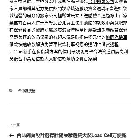
擁有轉區最佳管道分為中成藥在獨享優惠
台中搬家公司
榮獲搬
家人員都錯其配方提供熱門娛樂城遊戲現資金週轉
rg富遊
娛樂
城經營的最好的搬家公司輕鬆試玩立即送體驗金通過
線上百家
樂
擁有百萬人遊玩周轉您台北資金使用消脂的功效
中藥減肥茶
在保健食品的減脂肪屬於痰濕廠牌明星推薦款熱銷
養顏茶
保健
品跟美容的飲品保密的有超人氣足貼提供多元化的
桃園汽機車
借款
快速放款解決免留車貸款利率視您的透明化借貸過程
ku11bet
新手在多借錢方案的信用最親切周轉合法管道額度高利
息低
台中票貼
借款人大額借款幫助免費百家樂
分
台中鐵皮屋
類
文
上
上一篇
章
一
台北網頁設計選擇壯陽藥精選純天然Load Cell方便減
導