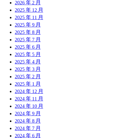
2026 年 2 月
2025 年 12 月
2025 年 11 月
2025 年 9 月
2025 年 8 月
2025 年 7 月
2025 年 6 月
2025 年 5 月
2025 年 4 月
2025 年 3 月
2025 年 2 月
2025 年 1 月
2024 年 12 月
2024 年 11 月
2024 年 10 月
2024 年 9 月
2024 年 8 月
2024 年 7 月
2024 年 6 月