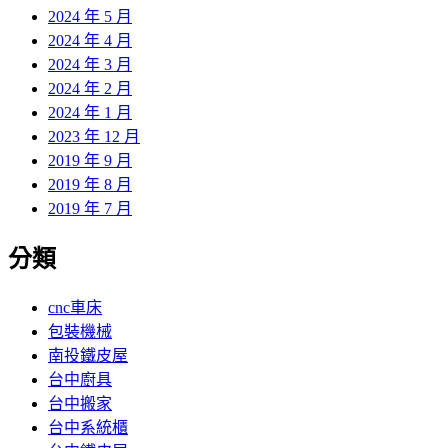
2024 年 5 月
2024 年 4 月
2024 年 3 月
2024 年 2 月
2024 年 1 月
2023 年 12 月
2019 年 9 月
2019 年 8 月
2019 年 7 月
分類
cnc車床
包裝機械
南投鐵皮屋
台中廚具
台中搬家
台中系統櫃