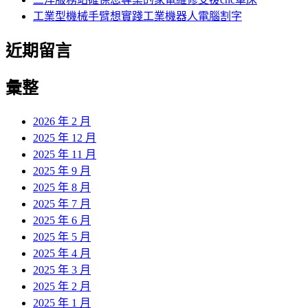
工業型機械手臂想實踐工業機器人電腦割字
近期留言
彙整
2026 年 2 月
2025 年 12 月
2025 年 11 月
2025 年 9 月
2025 年 8 月
2025 年 7 月
2025 年 6 月
2025 年 5 月
2025 年 4 月
2025 年 3 月
2025 年 2 月
2025 年 1 月