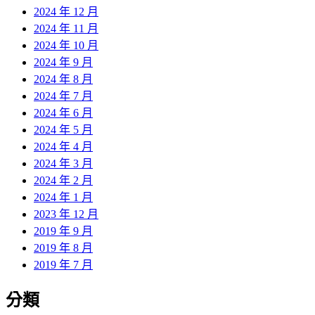
2024 年 12 月
2024 年 11 月
2024 年 10 月
2024 年 9 月
2024 年 8 月
2024 年 7 月
2024 年 6 月
2024 年 5 月
2024 年 4 月
2024 年 3 月
2024 年 2 月
2024 年 1 月
2023 年 12 月
2019 年 9 月
2019 年 8 月
2019 年 7 月
分類