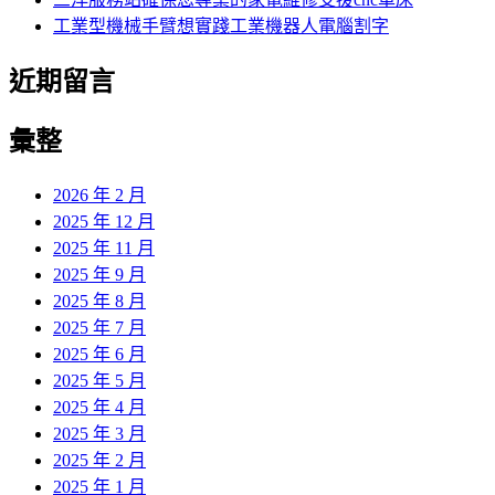
工業型機械手臂想實踐工業機器人電腦割字
近期留言
彙整
2026 年 2 月
2025 年 12 月
2025 年 11 月
2025 年 9 月
2025 年 8 月
2025 年 7 月
2025 年 6 月
2025 年 5 月
2025 年 4 月
2025 年 3 月
2025 年 2 月
2025 年 1 月