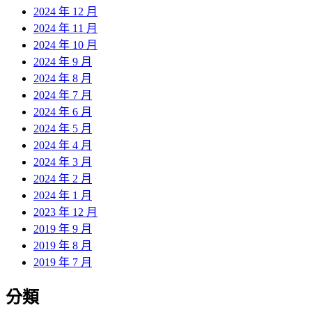
2024 年 12 月
2024 年 11 月
2024 年 10 月
2024 年 9 月
2024 年 8 月
2024 年 7 月
2024 年 6 月
2024 年 5 月
2024 年 4 月
2024 年 3 月
2024 年 2 月
2024 年 1 月
2023 年 12 月
2019 年 9 月
2019 年 8 月
2019 年 7 月
分類