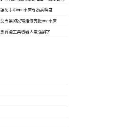
讓您手中cnc車床專為高精度
您專業的家電維修支援cnc車床
臂想實踐工業機器人電腦割字