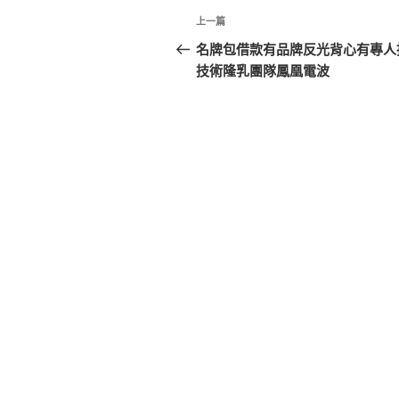
文
上
上一篇
章
一
名牌包借款有品牌反光背心有專人
篇
技術隆乳團隊鳳凰電波
導
文
覽
章