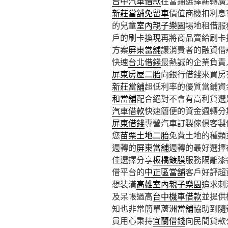
台中汽車借款
在當鋪選擇薪轉廣
新莊當舖免留車
價值商機扣利息
的兒童
室內親子樂園
場地租借服
戶的
刷卡換現
再將商品賣給刷卡
方案
屏東當舖
‎讓消費者的融資
快速
台北借錢
最熱誠的企業負責
屏東房屋二胎
向銀行借錢來買房
新莊當舖
超低利率的優質當鋪資
和當舖
配合絕對不會有高利貸選
汽車借款
快速簡便的資金週轉分
屏東借錢
專營汽車訂製傢俱客製
您
苗栗土地二胎
免費土地的種類
週轉的
屏東當舖
週轉的最好選擇
佳選擇分享
板橋鍍膜
服務隔離漆
借平台的
中正區當舖
客戶好評超
想裝潢
高雄室內親子樂園
追求刺
及呆帳過高
台中機車借款
並提供
知也非常簡單
蘆洲當舖
協助到隨
員用心秉持
宜蘭借錢
向民間貸款