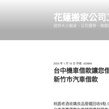
跳
至
花蓮搬家公司
主
要
提供大小搬家、公司遷移、精搬
內
容
發
2024 年 1 月 16 日
作者:
ADMIN
佈
台中機車借款讓您
於
新竹市汽車借款
桃園老酒收購良品廢鐵回收9點 09