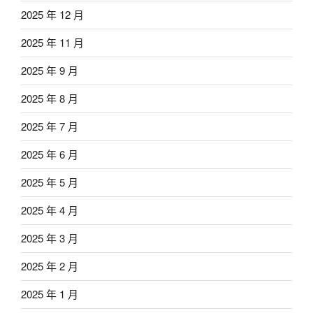
2025 年 12 月
2025 年 11 月
2025 年 9 月
2025 年 8 月
2025 年 7 月
2025 年 6 月
2025 年 5 月
2025 年 4 月
2025 年 3 月
2025 年 2 月
2025 年 1 月