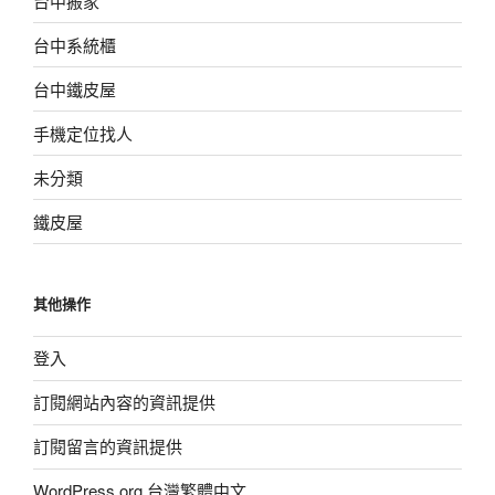
台中搬家
台中系統櫃
台中鐵皮屋
手機定位找人
未分類
鐵皮屋
其他操作
登入
訂閱網站內容的資訊提供
訂閱留言的資訊提供
WordPress.org 台灣繁體中文