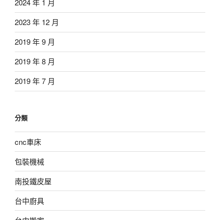
2024 年 1 月
2023 年 12 月
2019 年 9 月
2019 年 8 月
2019 年 7 月
分類
cnc車床
包裝機械
南投鐵皮屋
台中廚具