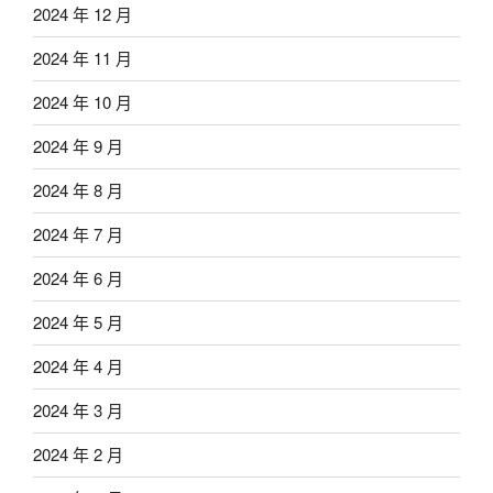
2024 年 12 月
2024 年 11 月
2024 年 10 月
2024 年 9 月
2024 年 8 月
2024 年 7 月
2024 年 6 月
2024 年 5 月
2024 年 4 月
2024 年 3 月
2024 年 2 月