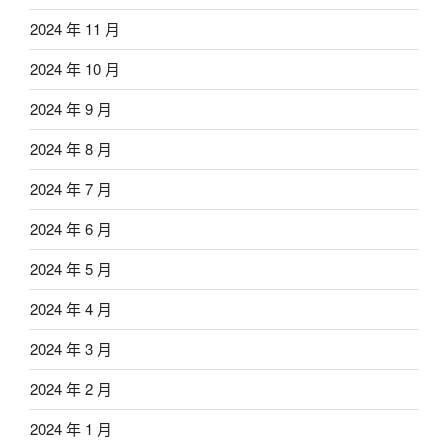
2024 年 11 月
2024 年 10 月
2024 年 9 月
2024 年 8 月
2024 年 7 月
2024 年 6 月
2024 年 5 月
2024 年 4 月
2024 年 3 月
2024 年 2 月
2024 年 1 月