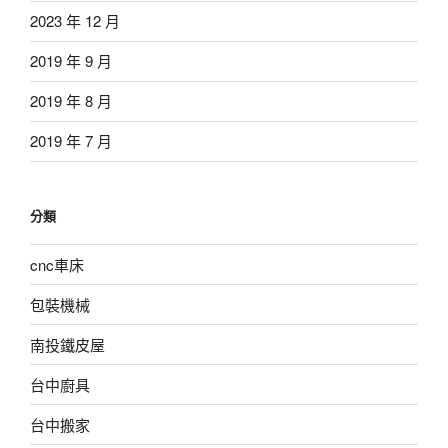
2023 年 12 月
2019 年 9 月
2019 年 8 月
2019 年 7 月
分類
cnc車床
包裝機械
南投鐵皮屋
台中廚具
台中搬家