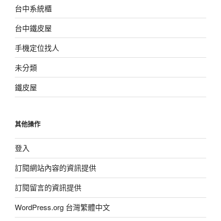
台中系統櫃
台中鐵皮屋
手機定位找人
未分類
鐵皮屋
其他操作
登入
訂閱網站內容的資訊提供
訂閱留言的資訊提供
WordPress.org 台灣繁體中文