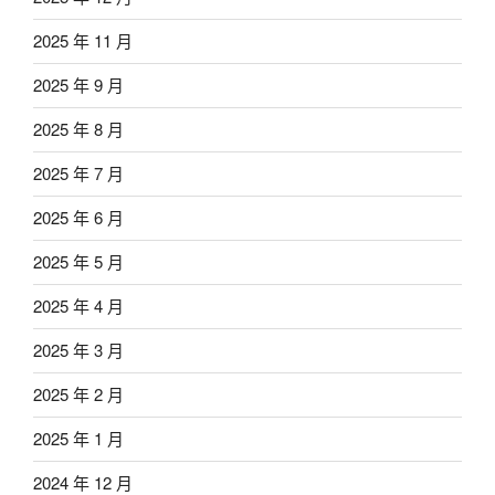
2025 年 11 月
2025 年 9 月
2025 年 8 月
2025 年 7 月
2025 年 6 月
2025 年 5 月
2025 年 4 月
2025 年 3 月
2025 年 2 月
2025 年 1 月
2024 年 12 月