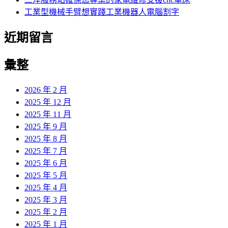
工業型機械手臂想實踐工業機器人電腦割字
近期留言
彙整
2026 年 2 月
2025 年 12 月
2025 年 11 月
2025 年 9 月
2025 年 8 月
2025 年 7 月
2025 年 6 月
2025 年 5 月
2025 年 4 月
2025 年 3 月
2025 年 2 月
2025 年 1 月