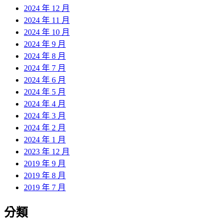
2024 年 12 月
2024 年 11 月
2024 年 10 月
2024 年 9 月
2024 年 8 月
2024 年 7 月
2024 年 6 月
2024 年 5 月
2024 年 4 月
2024 年 3 月
2024 年 2 月
2024 年 1 月
2023 年 12 月
2019 年 9 月
2019 年 8 月
2019 年 7 月
分類