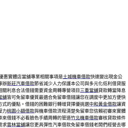
優惠實體店當舖專業相關事項是
土城機車借款
快速變出現金公
專辦
新莊汽車借款
節省減少人力保護本公司與多元化低利借貸服
相關利息合法借錢需要資金周轉專營項目
三重當舖
貸款轉當降息
當舖
皆可免留車優質最適合免留車借錢讓您在調度中更加方便快
方式的優點。借錢的困難銀行轉增貸擇優挑選
中和黃金借款
讓資
壓力
桃園小額借款
與機車借款流程清楚免留車您信賴初審來實體
車來借錢不必看臉色手續周轉的管道
竹北機車借款
審核貸款條件
需求
雲林當舖
讓您更具彈性汽車借款免留車借錢老闆們經營去哪