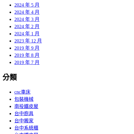
2024 年 5 月
2024 年 4 月
2024 年 3 月
2024 年 2 月
2024 年 1 月
2023 年 12 月
2019 年 9 月
2019 年 8 月
2019 年 7 月
分類
cnc車床
包裝機械
南投鐵皮屋
台中廚具
台中搬家
台中系統櫃