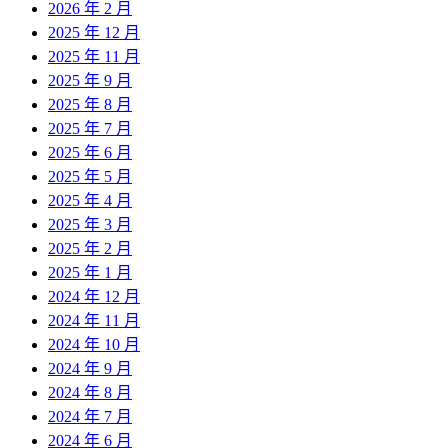
2026 年 2 月
2025 年 12 月
2025 年 11 月
2025 年 9 月
2025 年 8 月
2025 年 7 月
2025 年 6 月
2025 年 5 月
2025 年 4 月
2025 年 3 月
2025 年 2 月
2025 年 1 月
2024 年 12 月
2024 年 11 月
2024 年 10 月
2024 年 9 月
2024 年 8 月
2024 年 7 月
2024 年 6 月