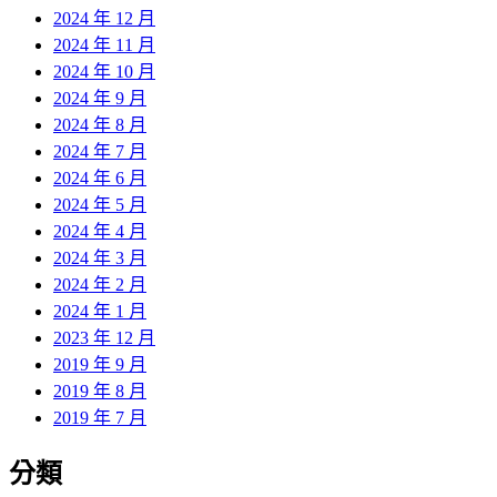
2024 年 12 月
2024 年 11 月
2024 年 10 月
2024 年 9 月
2024 年 8 月
2024 年 7 月
2024 年 6 月
2024 年 5 月
2024 年 4 月
2024 年 3 月
2024 年 2 月
2024 年 1 月
2023 年 12 月
2019 年 9 月
2019 年 8 月
2019 年 7 月
分類