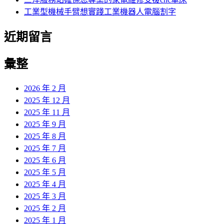
工業型機械手臂想實踐工業機器人電腦割字
近期留言
彙整
2026 年 2 月
2025 年 12 月
2025 年 11 月
2025 年 9 月
2025 年 8 月
2025 年 7 月
2025 年 6 月
2025 年 5 月
2025 年 4 月
2025 年 3 月
2025 年 2 月
2025 年 1 月