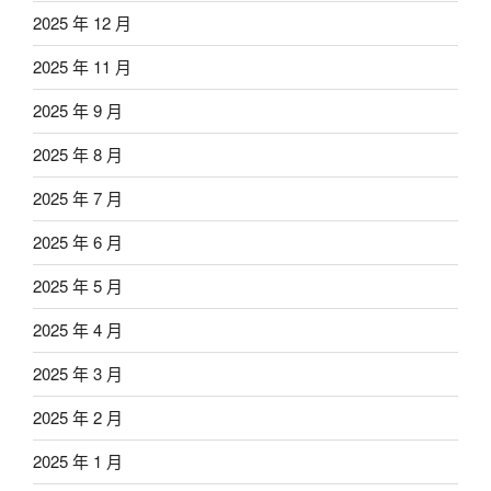
2025 年 12 月
2025 年 11 月
2025 年 9 月
2025 年 8 月
2025 年 7 月
2025 年 6 月
2025 年 5 月
2025 年 4 月
2025 年 3 月
2025 年 2 月
2025 年 1 月