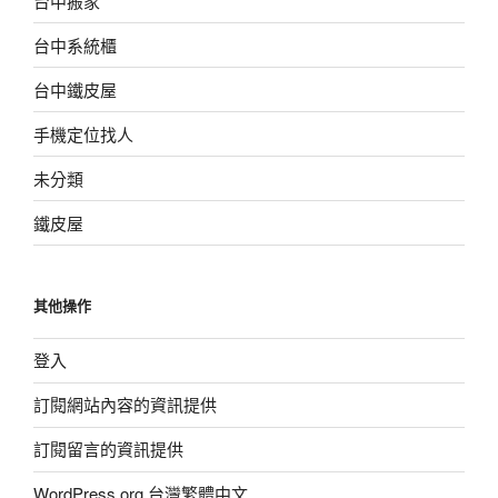
台中搬家
台中系統櫃
台中鐵皮屋
手機定位找人
未分類
鐵皮屋
其他操作
登入
訂閱網站內容的資訊提供
訂閱留言的資訊提供
WordPress.org 台灣繁體中文