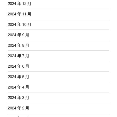
2024 年 12 月
2024 年 11 月
2024 年 10 月
2024 年 9 月
2024 年 8 月
2024 年 7 月
2024 年 6 月
2024 年 5 月
2024 年 4 月
2024 年 3 月
2024 年 2 月