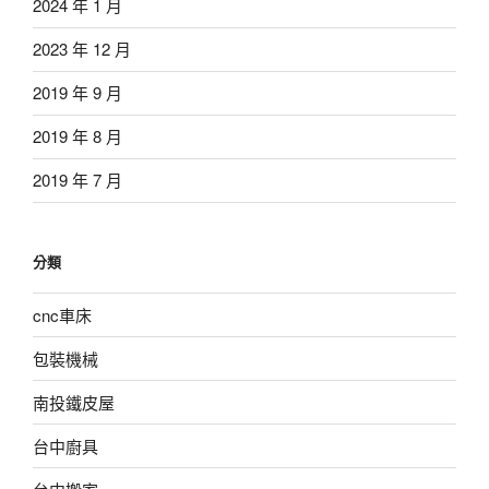
2024 年 1 月
2023 年 12 月
2019 年 9 月
2019 年 8 月
2019 年 7 月
分類
cnc車床
包裝機械
南投鐵皮屋
台中廚具