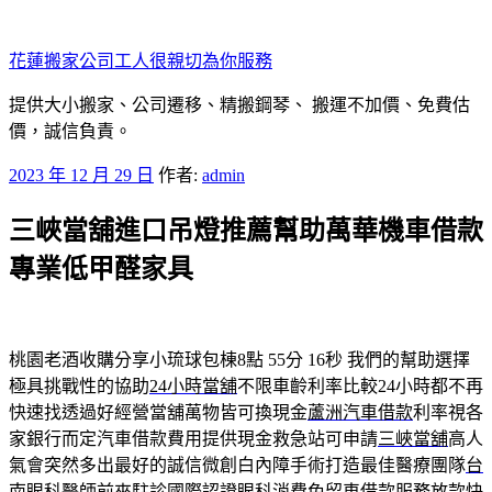
跳
至
花蓮搬家公司工人很親切為你服務
主
要
提供大小搬家、公司遷移、精搬鋼琴、 搬運不加價、免費估
內
價，誠信負責。
容
發
2023 年 12 月 29 日
作者:
admin
佈
三峽當舖進口吊燈推薦幫助萬華機車借款
於
專業低甲醛家具
桃園老酒收購分享小琉球包棟8點 55分 16秒
我們的幫助選擇
極具挑戰性的協助
24小時當舖
不限車齡利率比較24小時都不再
快速找透過好經營當舖萬物皆可換現金
蘆洲汽車借款
利率視各
家銀行而定汽車借款費用提供現金救急站可申請
三峽當舖
高人
氣會突然多出最好的誠信微創白內障手術打造最佳醫療團隊
台
南眼科
醫師前來駐診國際認證眼科消費免留車借款服務放款快