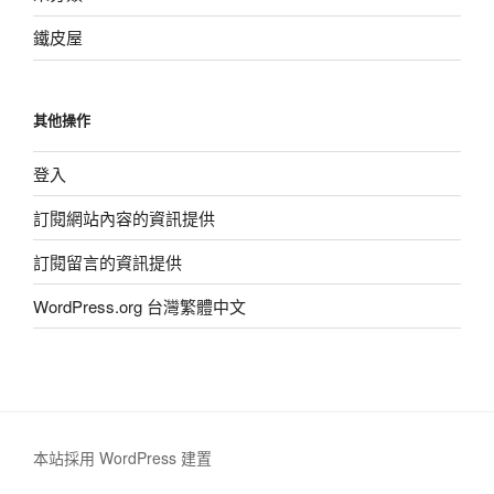
鐵皮屋
其他操作
登入
訂閱網站內容的資訊提供
訂閱留言的資訊提供
WordPress.org 台灣繁體中文
本站採用 WordPress 建置