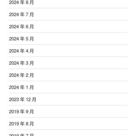
2024 年 8 月
2024 年 7 月
2024 年 6 月
2024 年 5 月
2024 年 4 月
2024 年 3 月
2024 年 2 月
2024 年 1 月
2023 年 12 月
2019 年 9 月
2019 年 8 月
2019 年 7 月