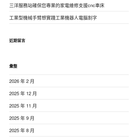
三洋服務站確保您專業的家電維修支援cnc車床
工業型機械手臂想實踐工業機器人電腦割字
近期留言
彙整
2026 年 2 月
2025 年 12 月
2025 年 11 月
2025 年 9 月
2025 年 8 月