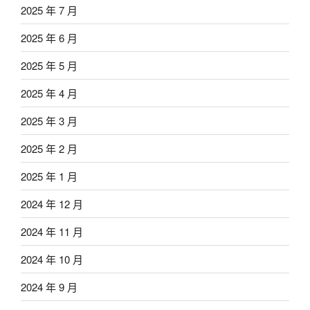
2025 年 7 月
2025 年 6 月
2025 年 5 月
2025 年 4 月
2025 年 3 月
2025 年 2 月
2025 年 1 月
2024 年 12 月
2024 年 11 月
2024 年 10 月
2024 年 9 月