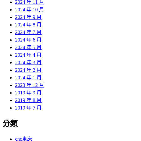
2024 年 11 月
2024 年 10 月
2024 年 9 月
2024 年 8 月
2024 年 7 月
2024 年 6 月
2024 年 5 月
2024 年 4 月
2024 年 3 月
2024 年 2 月
2024 年 1 月
2023 年 12 月
2019 年 9 月
2019 年 8 月
2019 年 7 月
分類
cnc車床