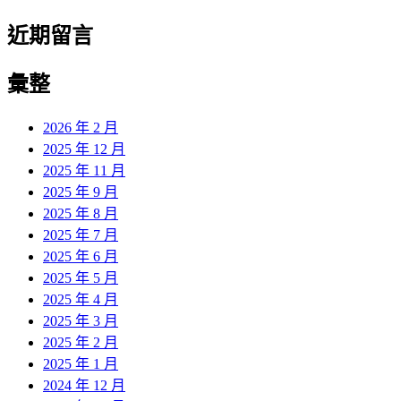
近期留言
彙整
2026 年 2 月
2025 年 12 月
2025 年 11 月
2025 年 9 月
2025 年 8 月
2025 年 7 月
2025 年 6 月
2025 年 5 月
2025 年 4 月
2025 年 3 月
2025 年 2 月
2025 年 1 月
2024 年 12 月