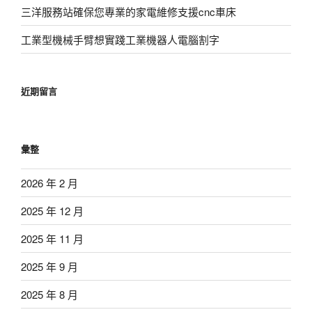
三洋服務站確保您專業的家電維修支援cnc車床
工業型機械手臂想實踐工業機器人電腦割字
近期留言
彙整
2026 年 2 月
2025 年 12 月
2025 年 11 月
2025 年 9 月
2025 年 8 月