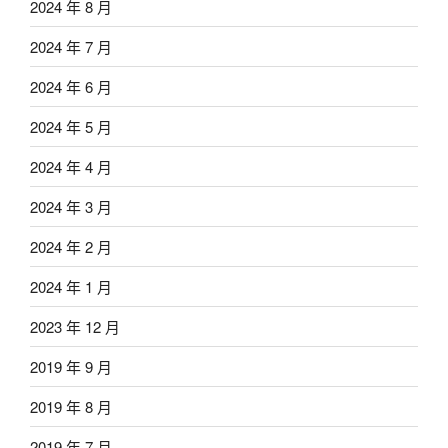
2024 年 8 月
2024 年 7 月
2024 年 6 月
2024 年 5 月
2024 年 4 月
2024 年 3 月
2024 年 2 月
2024 年 1 月
2023 年 12 月
2019 年 9 月
2019 年 8 月
2019 年 7 月