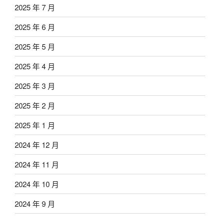
2025 年 7 月
2025 年 6 月
2025 年 5 月
2025 年 4 月
2025 年 3 月
2025 年 2 月
2025 年 1 月
2024 年 12 月
2024 年 11 月
2024 年 10 月
2024 年 9 月