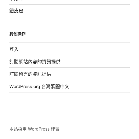
鐵皮屋
其他操作
登入
訂閱網站內容的資訊提供
訂閱留言的資訊提供
WordPress.org 台灣繁體中文
本站採用 WordPress 建置