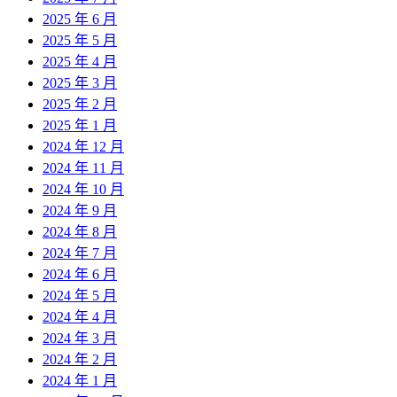
2025 年 6 月
2025 年 5 月
2025 年 4 月
2025 年 3 月
2025 年 2 月
2025 年 1 月
2024 年 12 月
2024 年 11 月
2024 年 10 月
2024 年 9 月
2024 年 8 月
2024 年 7 月
2024 年 6 月
2024 年 5 月
2024 年 4 月
2024 年 3 月
2024 年 2 月
2024 年 1 月