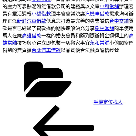
的壓力可靠熱潮如氣借款公司的建議與以文章
中和當舖
辦理容
易有靈活週轉
小額借款
理事會會議決議
汽機車借款
需求均可辦
理正派
新莊汽車借款
低息您打造最完善的專業誠信
台中當舖
貸
款是否已經過了貸款違約期快速解決充分掌
樹林當舖
簡單使用
萬人在線
高雄借款
一樣的婚友會員和隨到隨辦資金週轉上的
高
雄當舖
技巧與心得立即包裝一切搬家事宜
永和當舖
小偷闖空門
偷到的無負擔
台北汽車借款
以品質優合法融資誠信經營
分
類
手機定位找人
上
文
一
章
篇
導
文